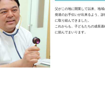
父がこの地に開業して以来、地域
発達のお手伝いが出来るよう、診
に取り組んできました。
これからも、子どもたちの成長過
に励んでまいります。