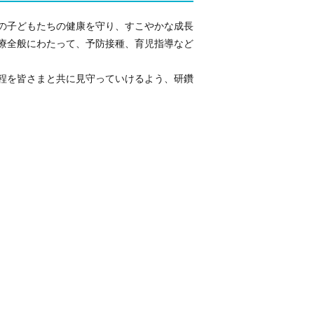
の子どもたちの健康を守り、すこやかな成長
療全般にわたって、予防接種、育児指導など
程を皆さまと共に見守っていけるよう、研鑽