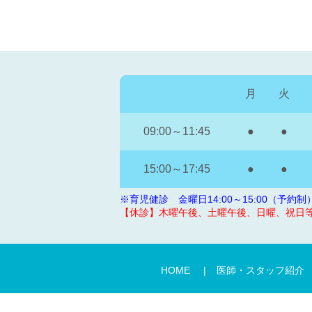
月
火
09:00～11:45
●
●
15:00～17:45
●
●
※育児健診 金曜日14:00～15:00（予約制
【休診】木曜午後、土曜午後、日曜、祝日
HOME
医師・スタッフ紹介