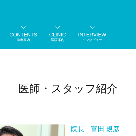
CONTENTS
CLINIC
INTERVIEW
診療案内
医院案内
インタビュー
医師・スタッフ紹介
院長 富田 規彦