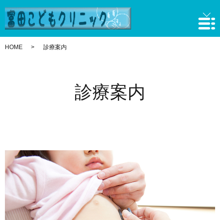
HOME
診療案内
診療案内