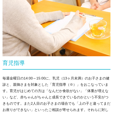
育児指導
毎週金曜日の14:00～15:00に、乳児（13ヶ月未満）のお子さまの健
診と、親御さまを対象とした「育児指導（※）」をおこなっていま
す。育児がはじめての方は「なんだか食欲がない」「体重が増えな
い」など、赤ちゃんがちゃんと成長できているのかという不安がつ
きものです。また2人目のお子さまの場合でも「上の子と違ってまだ
お座りができない」といったご相談が寄せられます。それらに対し