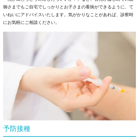
御さまでもご自宅でしっかりとお子さまの看病ができるように、て
いねいにアドバイスいたします。気がかりなことがあれば、診察時
にお気軽にご相談ください。
予防接種