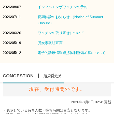
2026/08/07
インフルエンザワクチンの予約
2026/07/11
夏期休診のお知らせ （Notice of Summer
Closure）
2026/06/26
ワクチンの取り寄せについて
2026/05/19
脱炭素取組宣言
2026/05/12
電子的診療情報連携体制整備加算について
CONGESTION
混雑状況