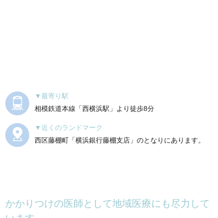
最寄り駅
相模鉄道本線「西横浜駅」より徒歩8分
近くのランドマーク
西区藤棚町「横浜銀行藤棚支店」のとなりにあります。
かかりつけの医師として地域医療にも尽力して