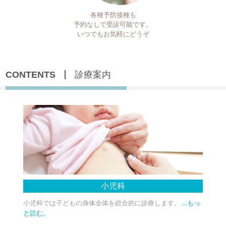
各種予防接種も
予約なしで受診可能です。
いつでもお気軽にどうぞ
CONTENTS
診療案内
小児科
小児科では子どもの身体全体を総合的に診療します。
…もっ
と読む。