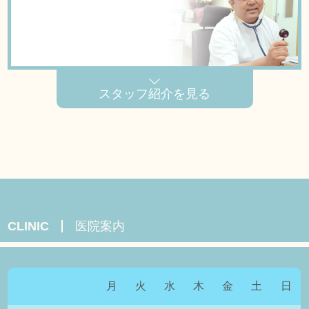
スタッフ紹介を見る
CLINIC
医院案内
月
火
水
木
金
土
日