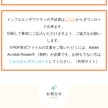
インフルエンザワクチンの予診票は
こちら
からダウンロー
ド出来ます。
印刷して事前にご記入いただけますよう、ご協力をお願い
します。
※PDF形式ファイルの文書をご覧いただくには、Adobe
Acrobat Reader® （無料）が必要です。お持ちでない方は
こちらからダウンロード
してください。（外部サイト）