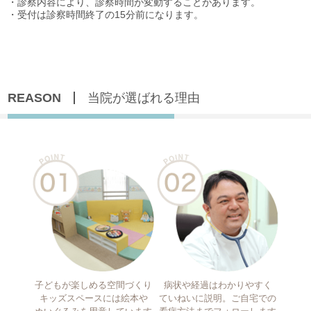
REASON
当院が選ばれる理由
子どもが楽しめる空間づくり
病状や経過はわかりやすく
キッズスペースには絵本や
ていねいに説明。ご自宅での