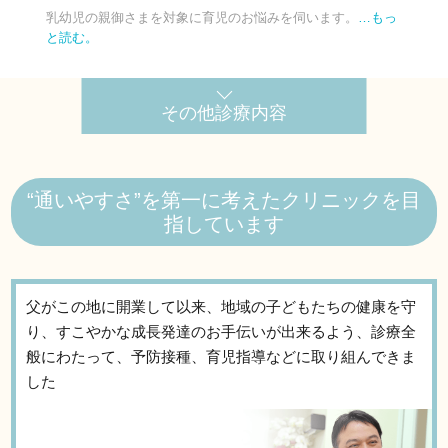
乳幼児の親御さまを対象に育児のお悩みを伺います。
…もっ
と読む。
その他診療内容
“通いやすさ”を第一に考えたクリニックを目
指しています
父がこの地に開業して以来、地域の子どもたちの健康を守
り、すこやかな成長発達のお手伝いが出来るよう、診療全
般にわたって、予防接種、育児指導などに取り組んできま
した