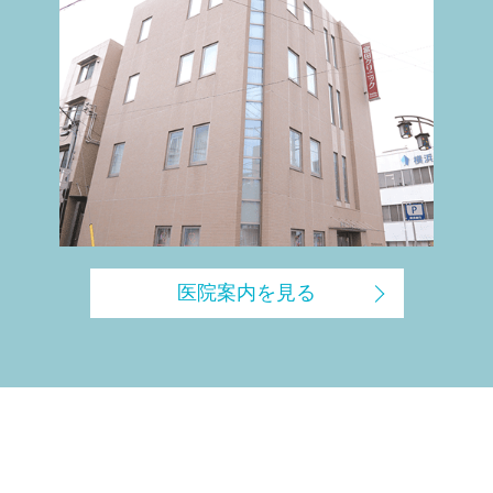
医院案内を見る