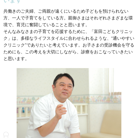
います
共働きのご夫婦、ご両親が遠くにいるため子どもを預けられない
方、一人で子育てをしている方。親御さまはそれぞれさまざまな環
境で、育児に奮闘していることと思います。
そんなみなさまの子育てを応援するために、「富田こどもクリニッ
ク」は、多様なライフスタイルに合わせられるような、“通いやすい
クリニック”でありたいと考えています。お子さまの受診機会を守る
ためにも、この考えを大切にしながら、診療をおこなっていきたい
と思います。