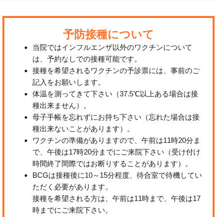
予防接種について
当院ではインフルエンザ以外のワクチンについて
は、予約なしでの接種可能です。
接種を希望されるワクチンの予診票には、事前のご
記入をお願いします。
体温を測ってきて下さい（37.5℃以上ある場合は接
種出来ません）。
母子手帳を忘れずにお持ち下さい（忘れた場合は接
種出来ないことがあります）。
ワクチンの準備がありますので、午前は11時20分ま
で、午後は17時20分までにご来院下さい（受け付け
時間終了間際ではお断りすることがあります）。
BCGは接種後に10～15分程度、待合室で待機してい
ただく必要があります。
接種を希望される方は、午前は11時まで、午後は17
時までにご来院下さい。