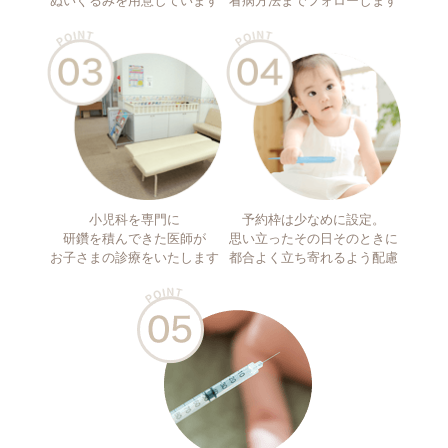
ぬいぐるみを用意しています
看病方法までフォローします
小児科を専門に
予約枠は少なめに設定。
研鑽を積んできた医師が
思い立ったその日そのときに
お子さまの診療をいたします
都合よく立ち寄れるよう配慮